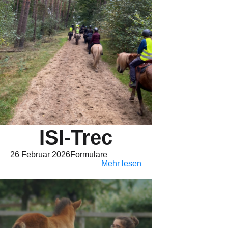
ISI-Trec
26 Februar 2026
Formulare
Mehr lesen