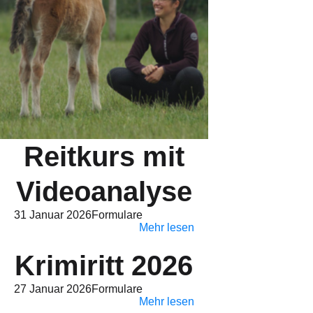
Reitkurs mit
Videoanalyse
31 Januar 2026
Formulare
Mehr lesen
Krimiritt 2026
27 Januar 2026
Formulare
Mehr lesen