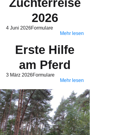
Züchterreise
2026
4 Juni 2026
Formulare
Mehr lesen
Erste Hilfe
am Pferd
3 März 2026
Formulare
Mehr lesen