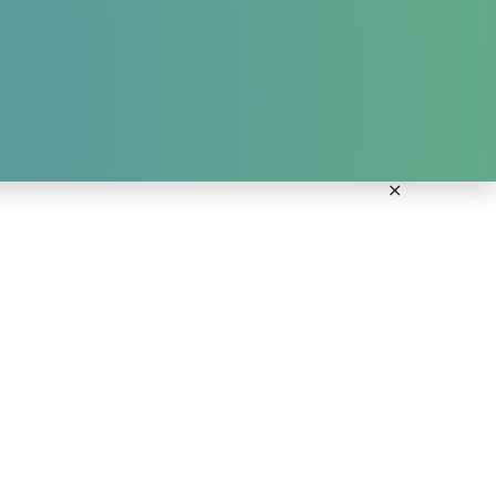
ANMELDUNG KURSE
DOWNLOADS