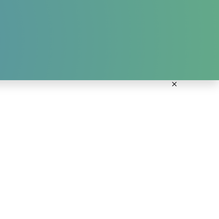
ANMELDUNG KURSE
DOWNLOADS