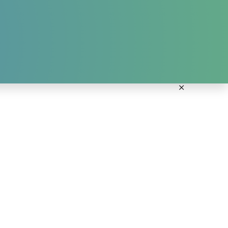
ANMELDUNG KURSE
DOWNLOADS