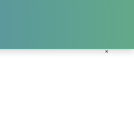
ANMELDUNG KURSE
DOWNLOADS