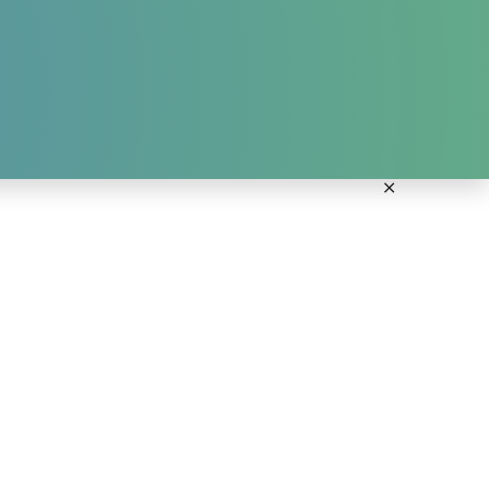
ANMELDUNG KURSE
DOWNLOADS