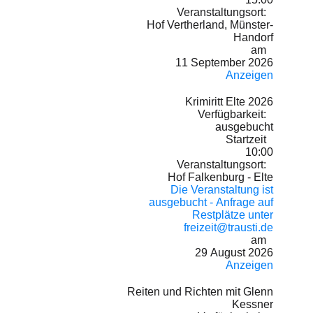
Veranstaltungsort:
Hof Vertherland, Münster-
Handorf
am
11 September 2026
Anzeigen
Krimiritt Elte 2026
Verfügbarkeit:
ausgebucht
Startzeit
10:00
Veranstaltungsort:
Hof Falkenburg - Elte
Die Veranstaltung ist
ausgebucht - Anfrage auf
Restplätze unter
freizeit@trausti.de
am
29 August 2026
Anzeigen
Reiten und Richten mit Glenn
Kessner