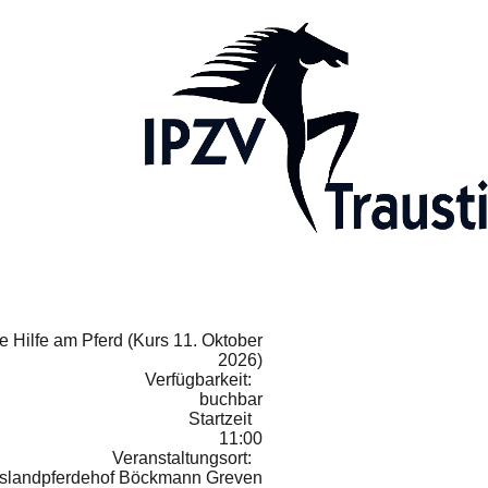
e Hilfe am Pferd (Kurs 11. Oktober
2026)
Verfügbarkeit:
buchbar
Startzeit
11:00
Veranstaltungsort:
Islandpferdehof Böckmann Greven