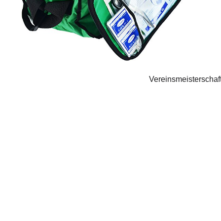
Vereinsmeisterschaft