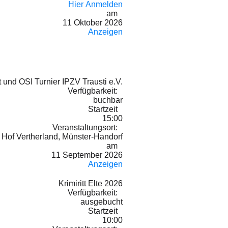
Hier Anmelden
am
11 Oktober 2026
Anzeigen
 und OSI Turnier IPZV Trausti e.V.
Verfügbarkeit:
buchbar
Startzeit
15:00
Veranstaltungsort:
Hof Vertherland, Münster-Handorf
am
11 September 2026
Anzeigen
Krimiritt Elte 2026
Verfügbarkeit:
ausgebucht
Startzeit
10:00